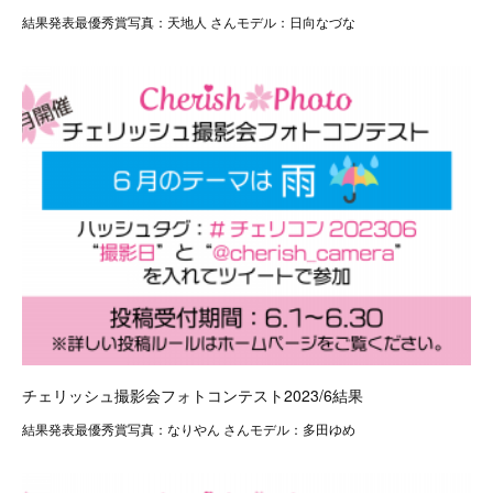
結果発表最優秀賞写真：天地人 さんモデル：日向なづな
チェリッシュ撮影会フォトコンテスト2023/6結果
結果発表最優秀賞写真：なりやん さんモデル：多田ゆめ