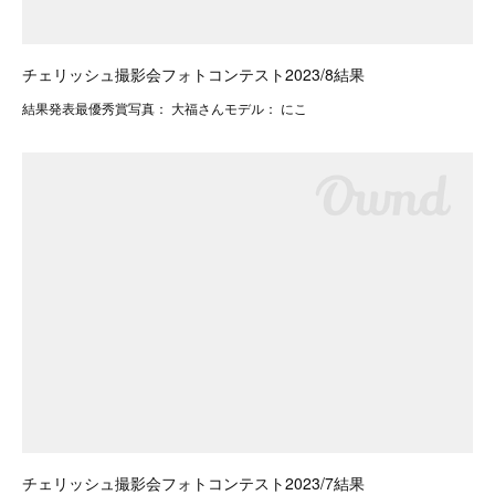
チェリッシュ撮影会フォトコンテスト2023/8結果
結果発表最優秀賞写真： 大福さんモデル： にこ
チェリッシュ撮影会フォトコンテスト2023/7結果