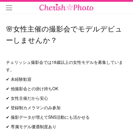
🌸女性主催の撮影会でモデルデビュ
ーしませんか？
チェリッシュ撮影会では18歳以上の女性モデルを募集していま
す。
✔ 未経験歓迎
✔ 他撮影会との掛け持ちOK
✔ 女性主催だから安心
✔ 登録制カメラマンのみ参加
✔ 撮影データが増えてSNS活動にも活かせる
✔ 専属モデル優遇制度あり