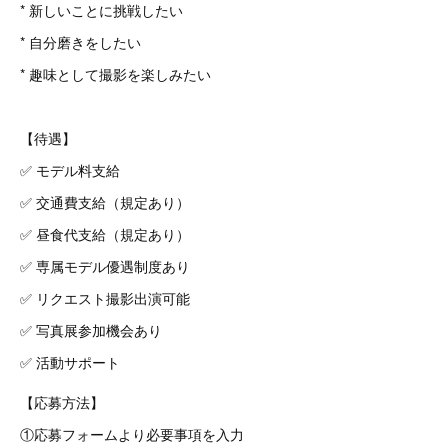
* 新しいことに挑戦したい
* 自分磨きをしたい
* 趣味として撮影を楽しみたい
【待遇】
✅ モデル料支給
✅ 交通費支給（規定あり）
✅ 昼食代支給（規定あり）
✅ 専属モデル優遇制度あり
✅ リクエスト撮影出演可能
✅ 写真展参加機会あり
✅ 活動サポート
【応募方法】
①応募フォームより必要事項を入力