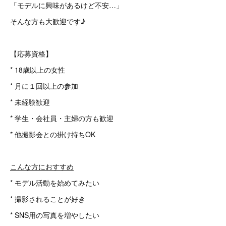
「モデルに興味があるけど不安…」
そんな方も大歓迎です♪
【応募資格】
* 18歳以上の女性
* 月に１回以上の参加
* 未経験歓迎
* 学生・会社員・主婦の方も歓迎
* 他撮影会との掛け持ちOK
こんな方におすすめ
* モデル活動を始めてみたい
* 撮影されることが好き
* SNS用の写真を増やしたい