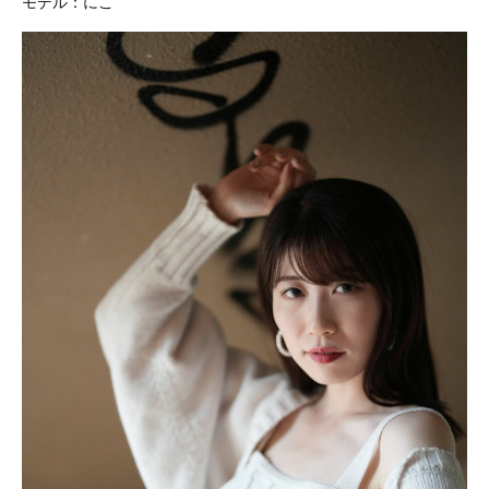
モデル：にこ