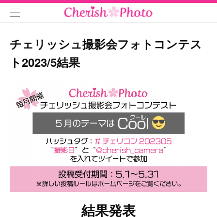
チェリッシュ撮影会フォトコンテス
ト2023/5結果
結果発表