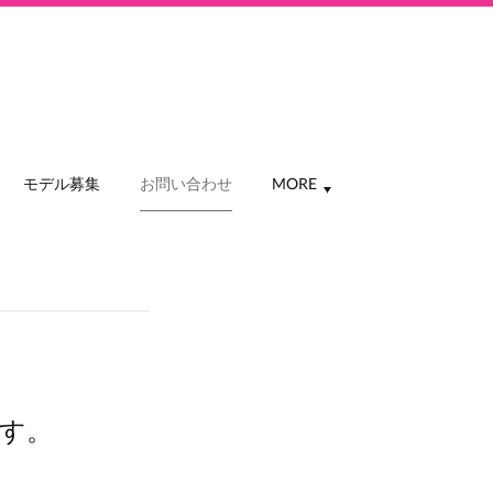
モデル募集
お問い合わせ
MORE
す。