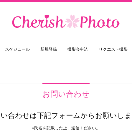
スケジュール
新規登録
撮影会申込
リクエスト撮影
お問い合わせ
問い合わせは下記フォームからお願いしま
※氏名を記載した上、送信ください。