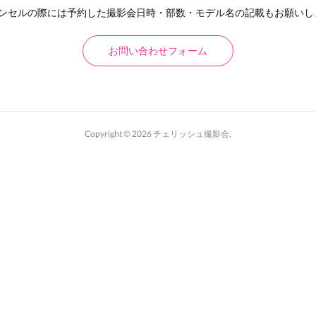
ャンセルの際には予約した撮影会日時・部数・モデル名の記載もお願いし
お問い合わせフォーム
Copyright ©
2026
チェリッシュ撮影会
.