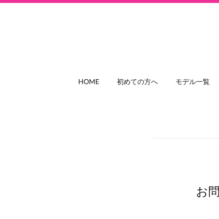
HOME
初めての方へ
モデル一覧
お