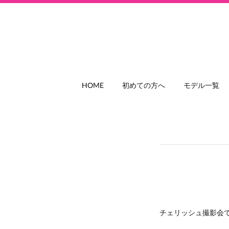
HOME
初めての方へ
モデル一覧
チェリッシュ撮影会