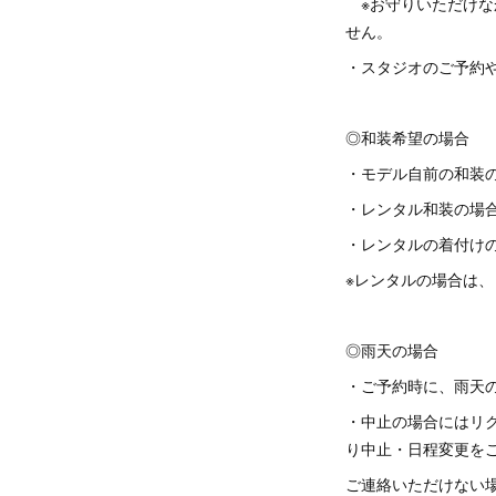
※お守りいただけな
せん。
・スタジオのご予約
◎和装希望の場合
・モデル自前の和装の
・レンタル和装の場合
・レンタルの着付け
※レンタルの場合は
◎雨天の場合
・ご予約時に、雨天
・中止の場合にはリク
り中止・日程変更を
ご連絡いただけない