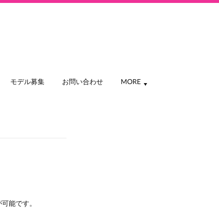
モデル募集
お問い合わせ
MORE
が可能です。