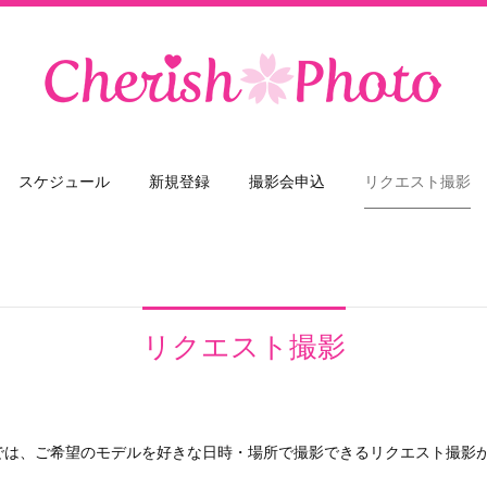
スケジュール
新規登録
撮影会申込
リクエスト撮影
リクエスト撮影
では、ご希望のモデルを好きな日時・場所で撮影できるリクエスト撮影