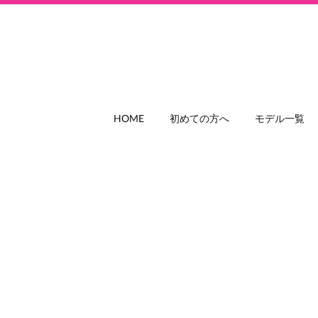
HOME
初めての方へ
モデル一覧