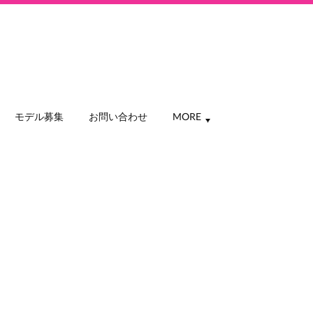
モデル募集
お問い合わせ
MORE