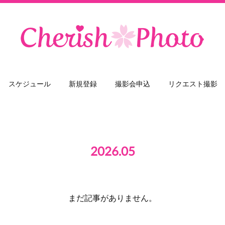
スケジュール
新規登録
撮影会申込
リクエスト撮影
2026
.
05
まだ記事がありません。