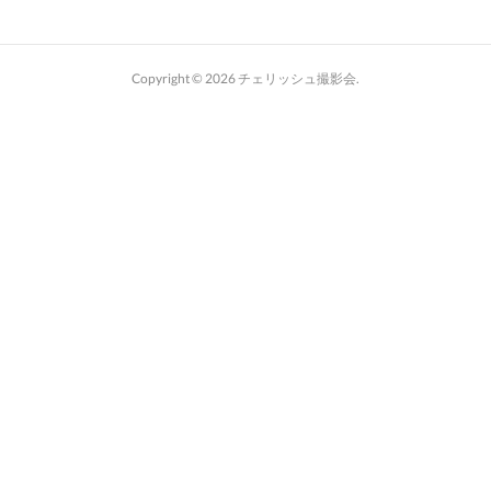
Copyright ©
2026
チェリッシュ撮影会
.