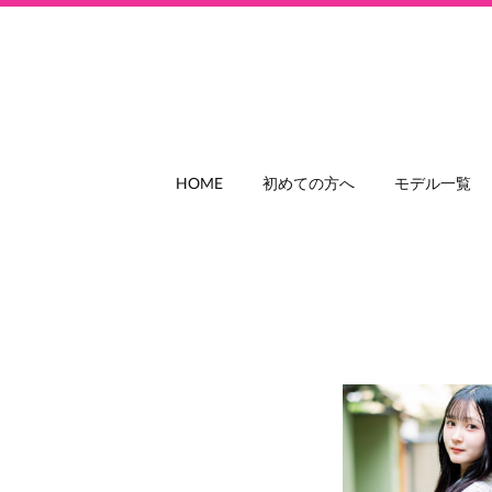
HOME
初めての方へ
モデル一覧