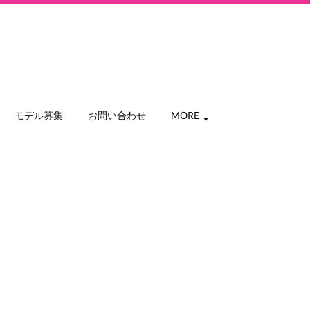
モデル募集
お問い合わせ
MORE