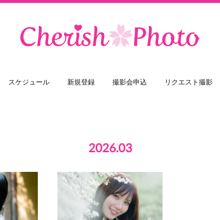
スケジュール
新規登録
撮影会申込
リクエスト撮影
2026
.
03