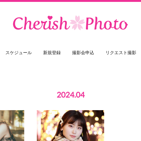
スケジュール
新規登録
撮影会申込
リクエスト撮影
2024
.
04