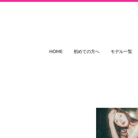
HOME
初めての方へ
モデル一覧