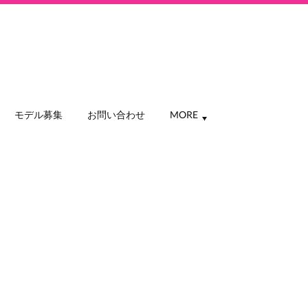
モデル募集
お問い合わせ
MORE