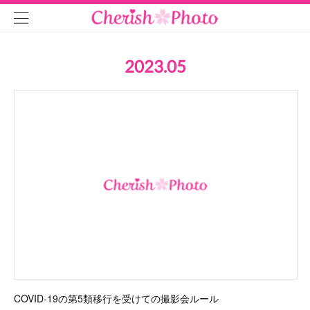
2023
.
05
COVID-19の第5類移行を受けての撮影会ルール