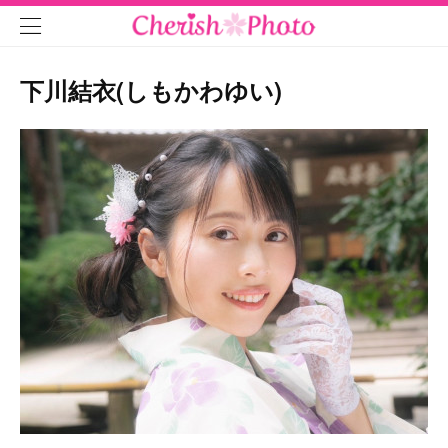
下川結衣(しもかわゆい)