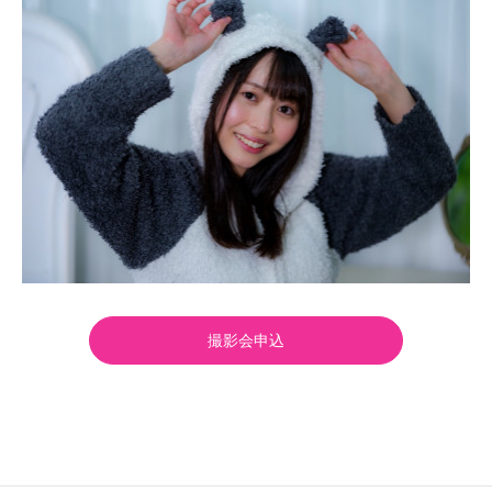
撮影会申込