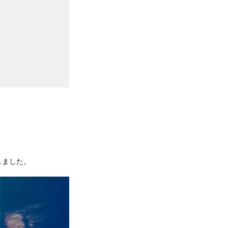
しました。