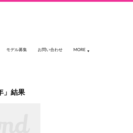
モデル募集
お問い合わせ
MORE
年」結果