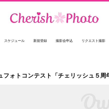
スケジュール
新規登録
撮影会申込
リクエスト撮影
ュフォトコンテスト「チェリッシュ５周