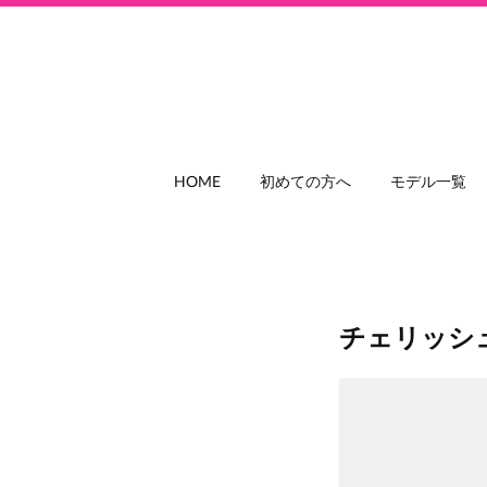
HOME
初めての方へ
モデル一覧
チェリッシ