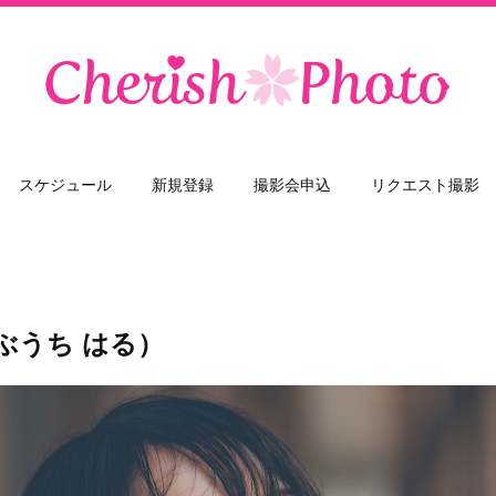
スケジュール
新規登録
撮影会申込
リクエスト撮影
ぶうち はる）