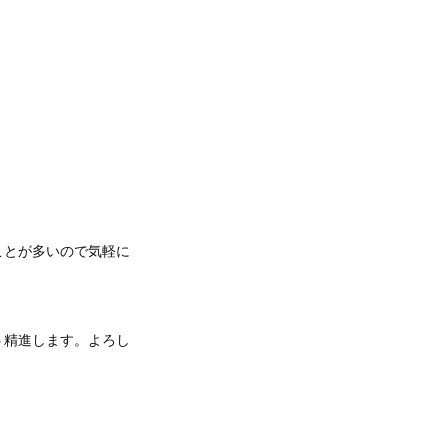
ことが多いので気軽に
う精進します。よろし