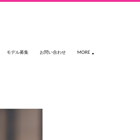
モデル募集
お問い合わせ
MORE