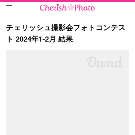
チェリッシュ撮影会フォトコンテス
ト 2024年1-2月 結果