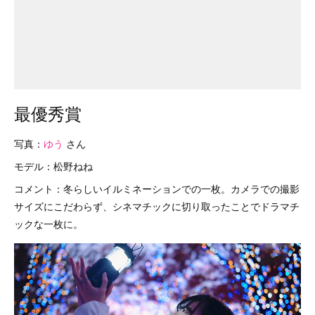
最優秀賞
写真：
ゆう
さん
モデル：松野ねね
コメント：冬らしいイルミネーションでの一枚。カメラでの撮影
サイズにこだわらず、シネマチックに切り取ったことでドラマチ
ックな一枚に。