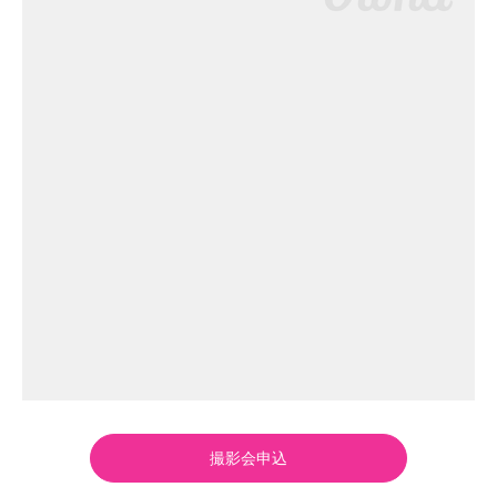
撮影会申込