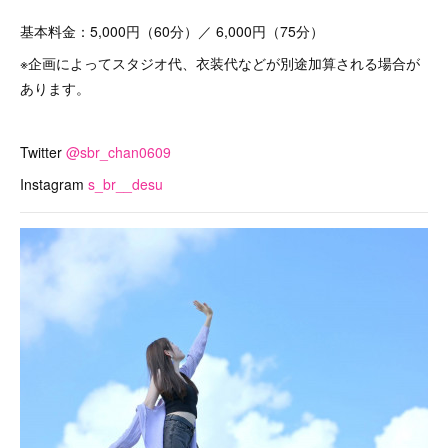
基本料金：5,000円（60分）／ 6,000円（75分）
※企画によってスタジオ代、衣装代などが別途加算される場合が
あります。
Twitter
@sbr_chan0609
Instagram
s_br__desu