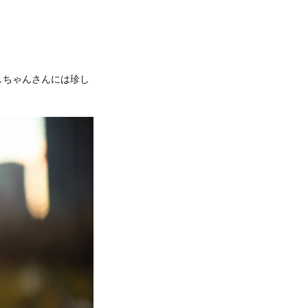
しちゃんさんには珍し