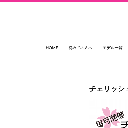
HOME
初めての方へ
モデル一覧
チェリッシュ