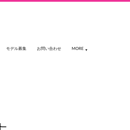
モデル募集
お問い合わせ
MORE