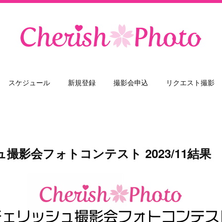
スケジュール
新規登録
撮影会申込
リクエスト撮影
撮影会フォトコンテスト 2023/11結果